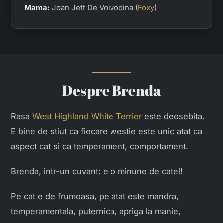
Mama:
Joan Jett De Voivodina (
Foxy
)
Despre Brenda
Rasa
West Highland White Terrier
este deosebita.
E bine de stiut ca fiecare westie este unic atat ca
aspect cat si ca temperament, comportament.
Brenda, intr-un cuvant: e o minune de catel!
Pe cat e de frumoasa, pe atat este mandra,
temperamentala, puternica, apriga la manie,