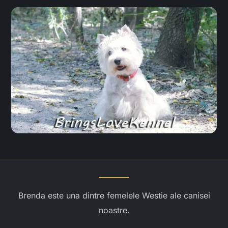
Brenda este una dintre femelele Westie ale canisei
noastre.