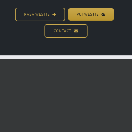
RASA WESTIE
PUI WESTIE
CONTACT