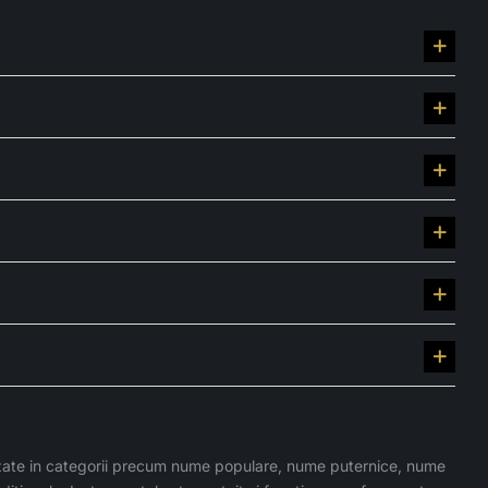
zate in categorii precum nume populare, nume puternice, nume