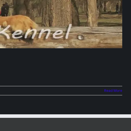
Read More