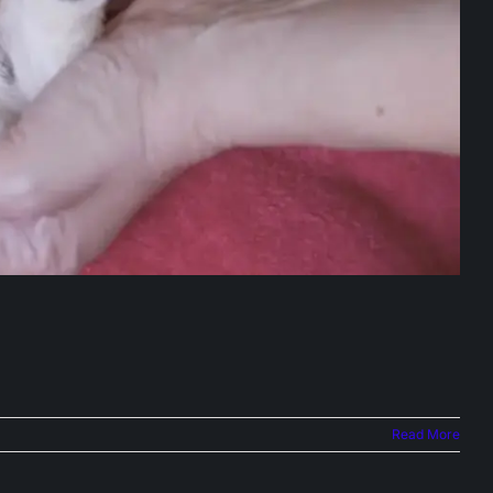
Read More