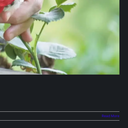
Read More