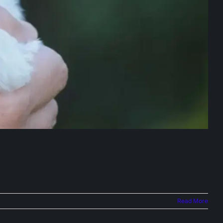
Read More