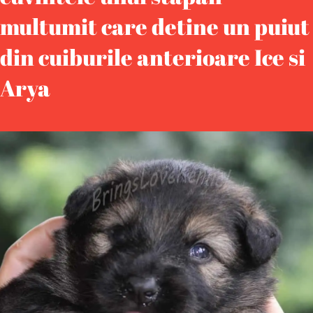
multumit care detine un puiut
din cuiburile anterioare Ice si
Arya