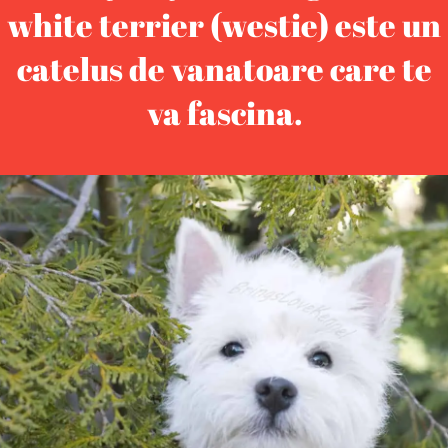
white terrier (westie) este un
catelus de vanatoare care te
va fascina.