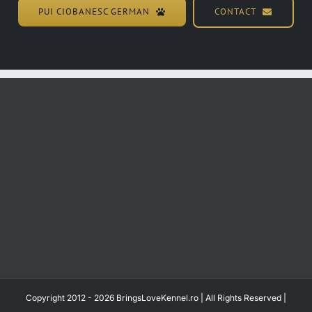
PUI CIOBANESC GERMAN
CONTACT
Copyright 2012 - 2026 BringsLoveKennel.ro | All Rights Reserved |