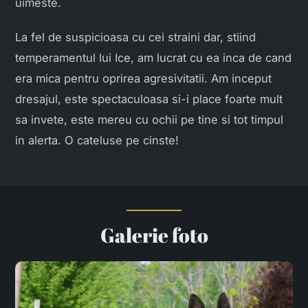
uimeste.
La fel de suspicioasa cu cei straini dar, stiind
temperamentul lui Ice, am lucrat cu ea inca de cand
era mica pentru oprirea agresivitatii. Am inceput
dresajul, este spectaculoasa si-i place foarte mult
sa invete, este mereu cu ochii pe tine si tot timpul
in alerta. O cateluse pe cinste!
Galerie foto