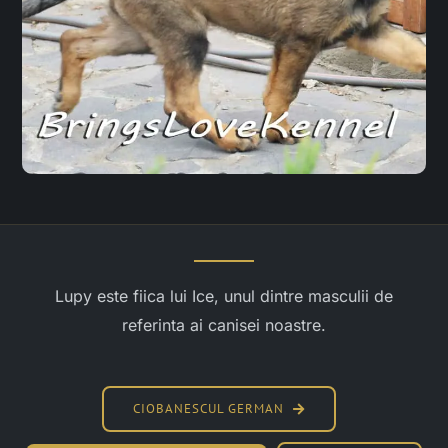
Lupy este fiica lui Ice, unul dintre masculii de
referinta ai canisei noastre.
CIOBANESCUL GERMAN