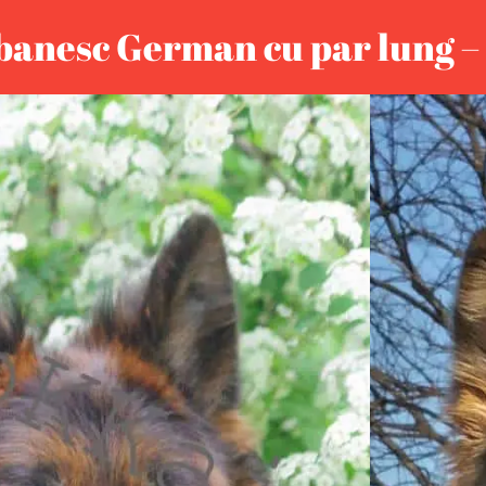
banesc German cu par lung –