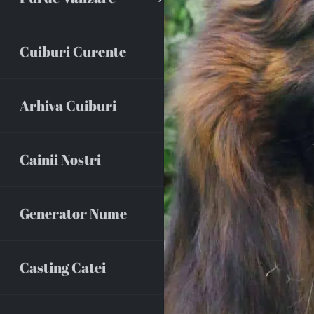
Cuiburi Curente
Arhiva Cuiburi
Cainii Nostri
Generator Nume
Casting Catei